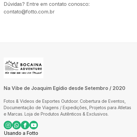
Dúvidas? Entre em contato conosco
:
contato@fotto.com.br
Na Vibe de Joaquim Egídio desde Setembro / 2020
Fotos & Videos de Esportes Outdoor. Cobertura de Eventos,
Documentação de Viagens / Expedições, Projetos para Atletas
e Marcas. Loja de Produtos Autênticos & Exclusivos.
Usando a Fotto