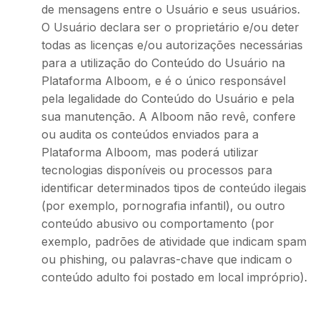
de mensagens entre o Usuário e seus usuários.
O Usuário declara ser o proprietário e/ou deter
todas as licenças e/ou autorizações necessárias
para a utilização do Conteúdo do Usuário na
Plataforma Alboom, e é o único responsável
pela legalidade do Conteúdo do Usuário e pela
sua manutenção. A Alboom não revê, confere
ou audita os conteúdos enviados para a
Plataforma Alboom, mas poderá utilizar
tecnologias disponíveis ou processos para
identificar determinados tipos de conteúdo ilegais
(por exemplo, pornografia infantil), ou outro
conteúdo abusivo ou comportamento (por
exemplo, padrões de atividade que indicam spam
ou phishing, ou palavras-chave que indicam o
conteúdo adulto foi postado em local impróprio).