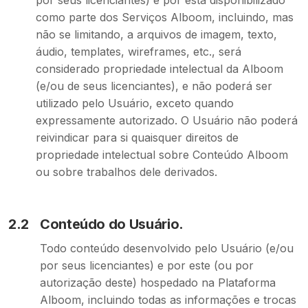
por seus licenciantes) e por esta disponibilizado
como parte dos Serviços Alboom, incluindo, mas
não se limitando, a arquivos de imagem, texto,
áudio, templates, wireframes, etc., será
considerado propriedade intelectual da Alboom
(e/ou de seus licenciantes), e não poderá ser
utilizado pelo Usuário, exceto quando
expressamente autorizado. O Usuário não poderá
reivindicar para si quaisquer direitos de
propriedade intelectual sobre Conteúdo Alboom
ou sobre trabalhos dele derivados.
2.2
Conteúdo do Usuário.
Todo conteúdo desenvolvido pelo Usuário (e/ou
por seus licenciantes) e por este (ou por
autorização deste) hospedado na Plataforma
Alboom, incluindo todas as informações e trocas