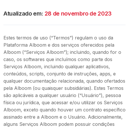
Atualizado em
:
28 de novembro de 2023
Estes termos de uso (“Termos”) regulam o uso da
Plataforma Alboom e dos serviços oferecidos pela
Alboom (“Serviços Alboom”); incluindo, quando for o
caso, os softwares que incluímos como parte dos
Serviços Alboom, incluindo qualquer aplicativos,
conteúdos, scripts, conjunto de instruções, apps, e
qualquer documentação relacionada, quando ofertados
pela Alboom (ou quaisquer subsidiárias). Estes Termos
são aplicáveis a qualquer usuário (“Usuário”), pessoa
física ou jurídica, que acessar e/ou utilizar os Serviços
Alboom, exceto quando houver um contrato específico
assinado entre a Alboom e o Usuário. Adicionalmente,
alguns Serviços Alboom podem possuir condições