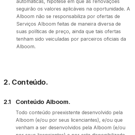
automáticas, hipótese em que as renovações
seguirão os valores aplicáveis na oportunidade. A
Alboom não se responsabiliza por ofertas de
Serviços Alboom feitas de maneira diversa de
suas políticas de preço, ainda que tais ofertas
tenham sido veiculadas por parceiros oficiais da
Alboom.
2.
Conteúdo.
2.1
Conteúdo Alboom.
Todo conteúdo preexistente desenvolvido pela
Alboom (e/ou por seus licenciantes), e/ou que
venham a ser desenvolvidos pela Alboom (e/ou