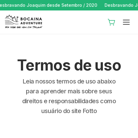
ravando Joaquim desde Setembro / 2020
Desbravando Joaq
Termos de uso
Leia nossos termos de uso abaixo
para aprender mais sobre seus
direitos e responsabilidades como
usuário do site Fotto