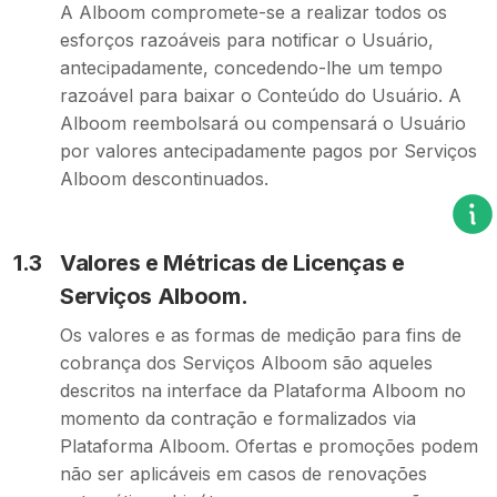
A Alboom compromete-se a realizar todos os
esforços razoáveis para notificar o Usuário,
antecipadamente, concedendo-lhe um tempo
razoável para baixar o Conteúdo do Usuário. A
Alboom reembolsará ou compensará o Usuário
por valores antecipadamente pagos por Serviços
Alboom descontinuados.
1.3
Valores e Métricas de Licenças e
Serviços Alboom.
Os valores e as formas de medição para fins de
cobrança dos Serviços Alboom são aqueles
descritos na interface da Plataforma Alboom no
momento da contração e formalizados via
Plataforma Alboom. Ofertas e promoções podem
não ser aplicáveis em casos de renovações