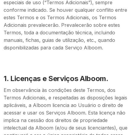
especiais de uso (“Termos Adicionais”), sempre
conforme indicado. Se houver qualquer conflito entre
estes Termos e os Termos Adicionais, os Termos
Adicionais prevalecerão. Prevalecerão sobre estes
Termos, toda a documentação técnica, incluindo
manuais, fichas, guias de utilização, etc., quando
disponibilizadas para cada Serviço Alboom.
1.
Licenças e Serviços Alboom.
Em observância às condições deste Termos, dos
Termos Adicionais, e respeitadas as disposições legais
aplicáveis, a Alboom licencia ao Usuário o direito de
acessar e usar os Serviços Alboom. Esta licença não
implica na cessão dos direitos de propriedade
intelectual da Alboom (e/ou de seus licenciantes), que