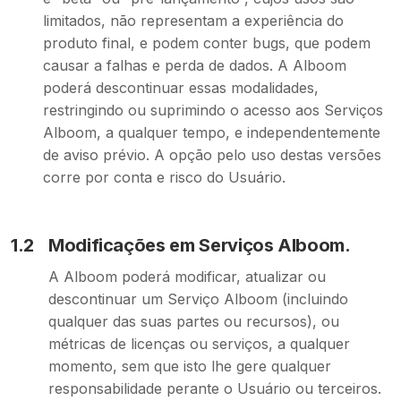
limitados, não representam a experiência do
produto final, e podem conter bugs, que podem
causar a falhas e perda de dados. A Alboom
poderá descontinuar essas modalidades,
restringindo ou suprimindo o acesso aos Serviços
Alboom, a qualquer tempo, e independentemente
de aviso prévio. A opção pelo uso destas versões
corre por conta e risco do Usuário.
1.2
Modificações em Serviços Alboom.
A Alboom poderá modificar, atualizar ou
descontinuar um Serviço Alboom (incluindo
qualquer das suas partes ou recursos), ou
métricas de licenças ou serviços, a qualquer
momento, sem que isto lhe gere qualquer
responsabilidade perante o Usuário ou terceiros.